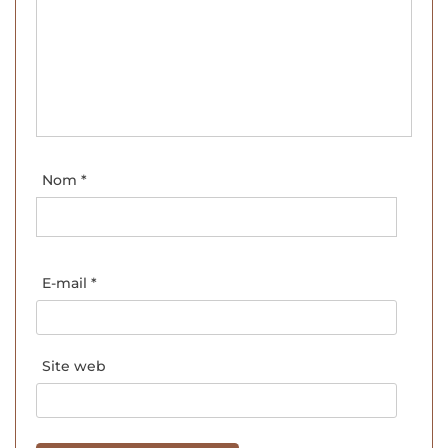
Nom
*
E-mail
*
Site web