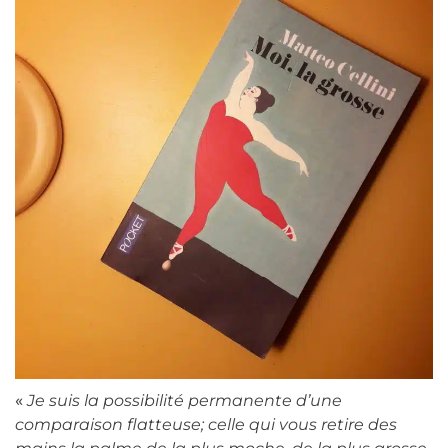
«
Je suis la possibilité permanente d’une
comparaison flatteuse; celle qui vous retire des