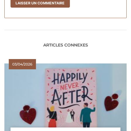
ARTICLES CONNEXES
03/04/2026