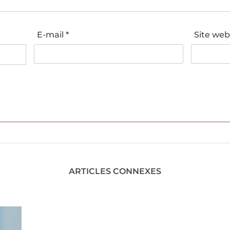
E-mail
*
Site we
ARTICLES CONNEXES