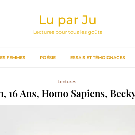
Lu par Ju
Lectures pour tous les goûts
DES FEMMES
POÉSIE
ESSAIS ET TÉMOIGNAGES
Lectures
, 16 Ans, Homo Sapiens, Becky 