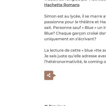
Hachette Romans
Simon est au lycée, il se marre 
passionne pour le théâtre et Ha
sait. Personne sauf « Blue » un 
Blue? Chaque garçon croisé dan
uniquement en s’écrivant?
La lecture de cette « blue »tte
Je sais juste qu’elle adresse 
l’hétéronormativité, le coming 