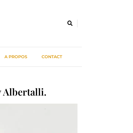
A PROPOS
CONTACT
Albertalli.