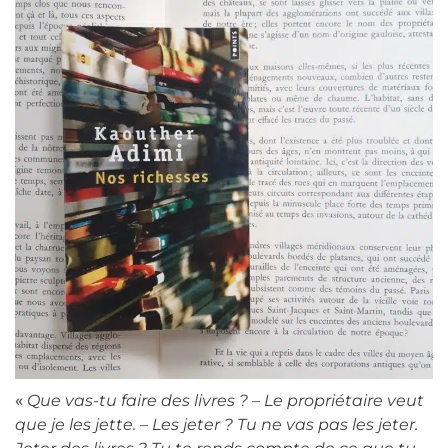
«
Que vas-tu faire des livres ? – Le propriétaire veut
que je les jette. – Les jeter ? Tu ne vas pas les jeter.