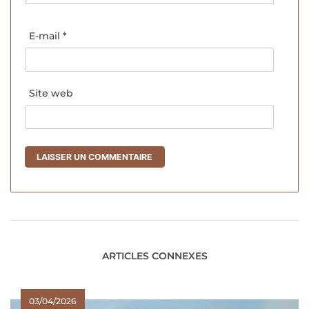
E-mail
*
Site web
ARTICLES CONNEXES
03/04/2026