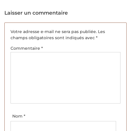
Laisser un commentaire
Votre adresse e-mail ne sera pas publiée.
Les
champs obligatoires sont indiqués avec
*
Commentaire
*
Nom
*