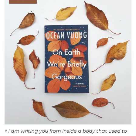
«
I am writing you from inside a body that used to