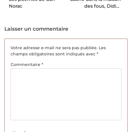
Norac
des fous, Didier
Daeninckx.
Laisser un commentaire
Votre adresse e-mail ne sera pas publiée.
Les
champs obligatoires sont indiqués avec
*
Commentaire
*