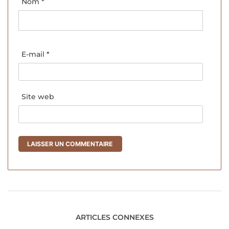
Nom
*
E-mail
*
Site web
ARTICLES CONNEXES