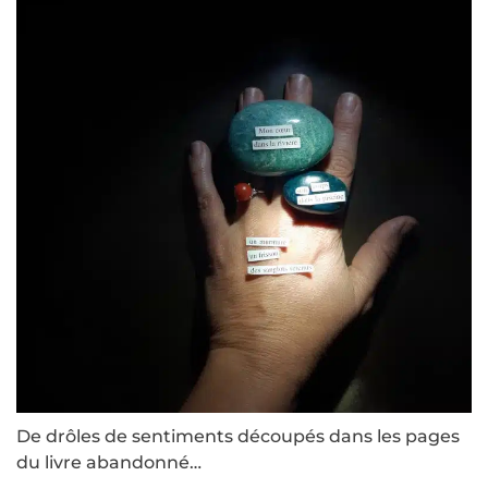
De drôles de sentiments découpés dans les pages
du livre abandonné…