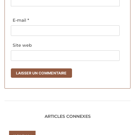
E-mail
*
Site web
ARTICLES CONNEXES