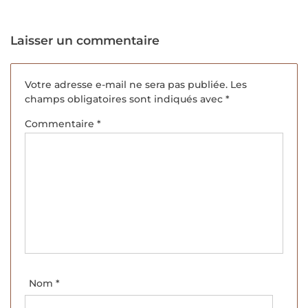
Laisser un commentaire
Votre adresse e-mail ne sera pas publiée.
Les
champs obligatoires sont indiqués avec
*
Commentaire
*
Nom
*