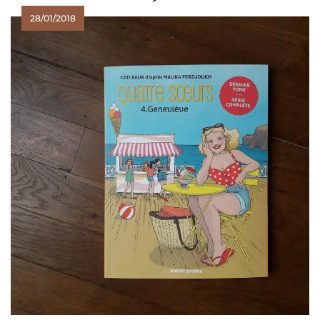
28/01/2018