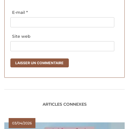
E-mail
*
Site web
ARTICLES CONNEXES
03/04/2026