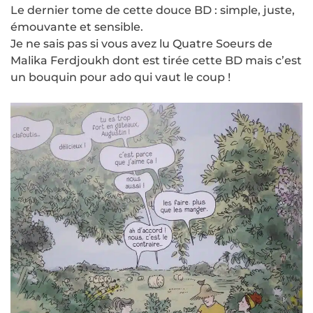
Le dernier tome de cette douce BD : simple, juste,
émouvante et sensible.
Je ne sais pas si vous avez lu Quatre Soeurs de
Malika Ferdjoukh dont est tirée cette BD mais c’est
un bouquin pour ado qui vaut le coup !