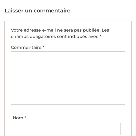
Laisser un commentaire
Votre adresse e-mail ne sera pas publiée.
Les
champs obligatoires sont indiqués avec
*
Commentaire
*
Nom
*