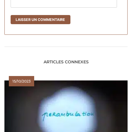
ARTICLES CONNEXES
15/10/2023