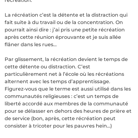
récréation.
La récréation c’est la détente et la distraction qui
fait suite à du travail ou de la concentration. On
pourrait ainsi dire : j’ai pris une petite récréation
après cette réunion éprouvante et je suis allée
flâner dans les rues…
Par glissement, la récréation devient le temps de
cette détente ou distraction. C’est
particulièrement net à l’école où les récréations
alternent avec les temps d’apprentissage.
Figurez-vous que le terme est aussi utilisé dans les
communautés religieuses : c’est un temps de
liberté accordé aux membres de la communauté
pour se délasser en dehors des heures de prière et
de service (bon, après, cette récréation peut
consister à tricoter pour les pauvres hein…)