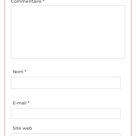
Commentaire
*
Nom
*
E-mail
*
Site web