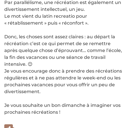
Par parallélisme, une récréation est également un
divertissement intellectuel, un jeu.
Le mot vient du latin recreatio pour
« rétablissement » puis « réconfort ».
Donc, les choses sont assez claires : au départ la
récréation c’est ce qui permet de se remettre
après quelque chose d’éprouvant… comme l’école,
la fin des vacances ou une séance de travail
intensive. 😊
Je vous encourage donc à prendre des récréations
régulières et à ne pas attendre le week-end ou les
prochaines vacances pour vous offrir un peu de
divertissement.
Je vous souhaite un bon dimanche à imaginer vos
prochaines récréations !