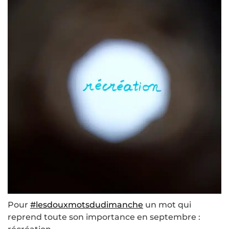
Pour
#lesdouxmotsdudimanche
un mot qui
reprend toute son importance en septembre :