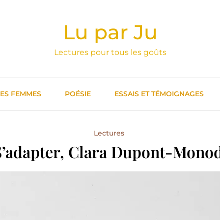
Lu par Ju
Lectures pour tous les goûts
DES FEMMES
POÉSIE
ESSAIS ET TÉMOIGNAGES
Lectures
S’adapter, Clara Dupont-Monod