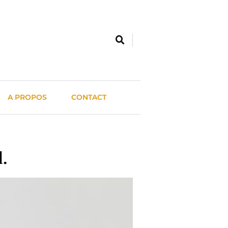
A PROPOS
CONTACT
.