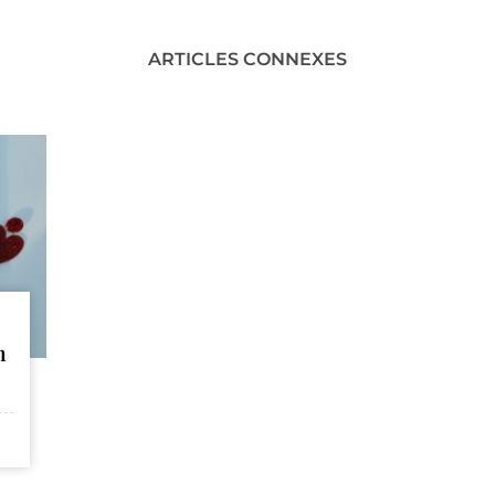
ARTICLES CONNEXES
n