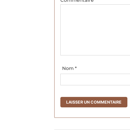
Commentaire
*
Nom
*