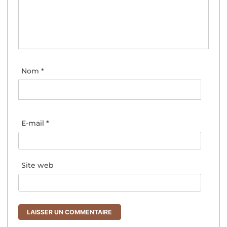
Nom
*
E-mail
*
Site web