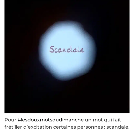
Pour
#lesdouxmotsdudimanche
un mot qui fait
frétiller d’excitation certaines personnes : scandale.