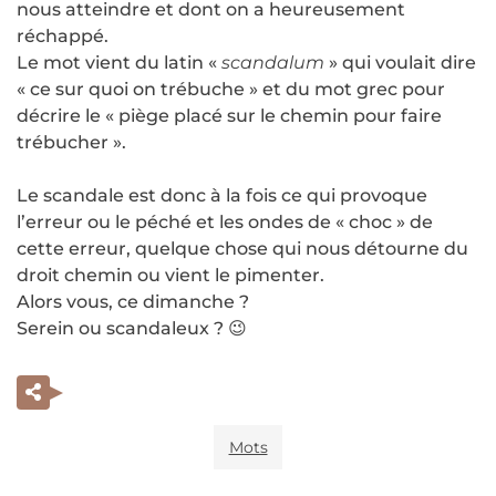
nous atteindre et dont on a heureusement
réchappé.
Le mot vient du latin «
scandalum
» qui voulait dire
« ce sur quoi on trébuche » et du mot grec pour
décrire le « piège placé sur le chemin pour faire
trébucher ».
Le scandale est donc à la fois ce qui provoque
l’erreur ou le péché et les ondes de « choc » de
cette erreur, quelque chose qui nous détourne du
droit chemin ou vient le pimenter.
Alors vous, ce dimanche ?
Serein ou scandaleux ? 😉
Mots