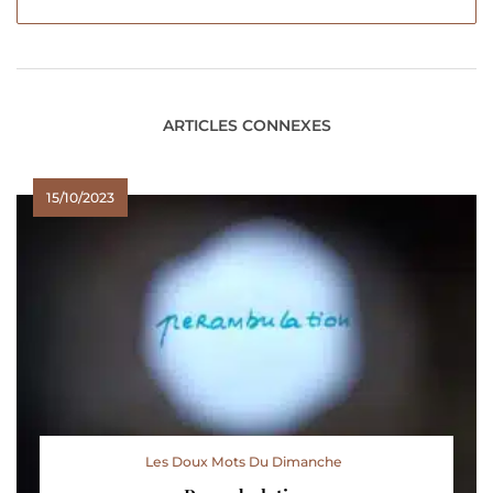
ARTICLES CONNEXES
15/10/2023
Les Doux Mots Du Dimanche