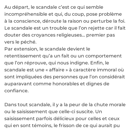
Au départ, le scandale c’est ce qui semble
incompréhensible et qui, du coup, pose problème
à la conscience, déroute la raison ou perturbe la foi.
Le scandale est un trouble que l’on rejette car il fait
douter des croyances religieuses… premier pas
vers le péché.
Par extension, le scandale devient le
retentissement qu’a un fait ou un comportement
que l’on réprouve, qui nous indigne. Enfin, le
scandale est une « affaire » à caractère immoral où
sont impliquées des personnes que l’on considérait
auparavant comme honorables et dignes de
confiance.
Dans tout scandale, il y a la peur de la chute morale
ou le saisissement que celle-ci suscite. Un
saisissement parfois délicieux pour celles et ceux
qui en sont témoins, le frisson de ce qui aurait pu