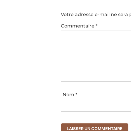
Votre adresse e-mail ne sera 
Commentaire
*
Nom
*