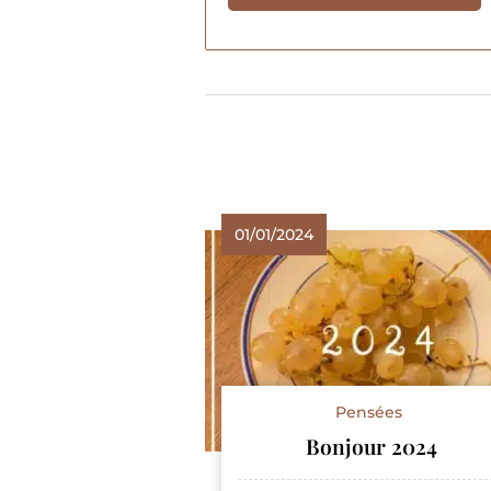
01/01/2024
Pensées
Bonjour 2024