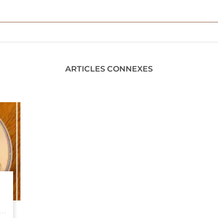
ARTICLES CONNEXES