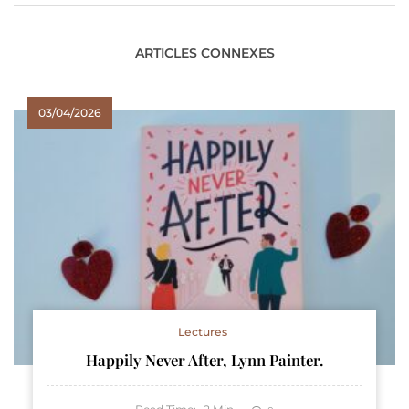
ARTICLES CONNEXES
03/04/2026
Lectures
Happily Never After, Lynn Painter.