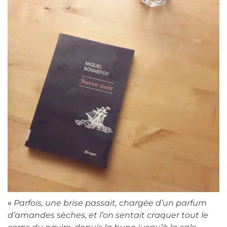
«
Parfois, une brise passait, chargée d’un parfum
d’amandes sèches, et l’on sentait craquer tout le