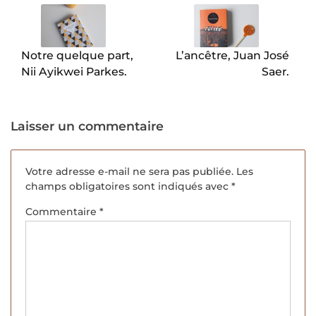
de
l’article
Notre quelque part,
L’ancêtre, Juan José
Nii Ayikwei Parkes.
Saer.
Laisser un commentaire
Votre adresse e-mail ne sera pas publiée.
Les
champs obligatoires sont indiqués avec
*
Commentaire
*