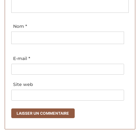
Nom
*
E-mail
*
Site web