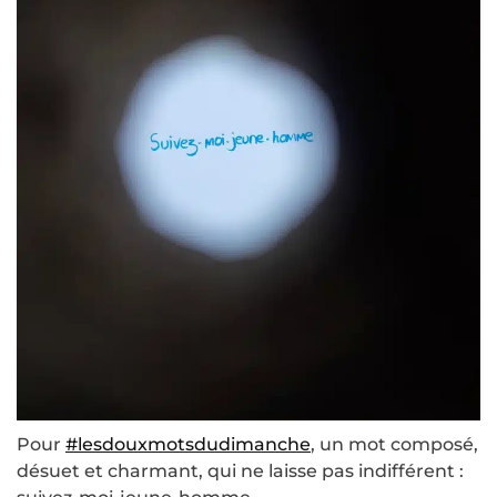
Pour
#lesdouxmotsdudimanche
, un mot composé,
désuet et charmant, qui ne laisse pas indifférent :