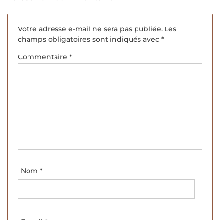
Votre adresse e-mail ne sera pas publiée.
Les
champs obligatoires sont indiqués avec
*
Commentaire
*
Nom
*