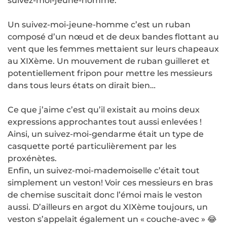
suivez-moi-jeune-homme.
Un suivez-moi-jeune-homme c’est un ruban
composé d’un nœud et de deux bandes flottant au
vent que les femmes mettaient sur leurs chapeaux
au XIXème. Un mouvement de ruban guilleret et
potentiellement fripon pour mettre les messieurs
dans tous leurs états on dirait bien…
Ce que j’aime c’est qu’il existait au moins deux
expressions approchantes tout aussi enlevées !
Ainsi, un suivez-moi-gendarme était un type de
casquette porté particulièrement par les
proxénètes.
Enfin, un suivez-moi-mademoiselle c’était tout
simplement un veston! Voir ces messieurs en bras
de chemise suscitait donc l’émoi mais le veston
aussi. D’ailleurs en argot du XIXème toujours, un
veston s’appelait également un « couche-avec » 😂