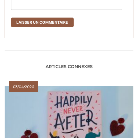
ARTICLES CONNEXES
03/04/2026