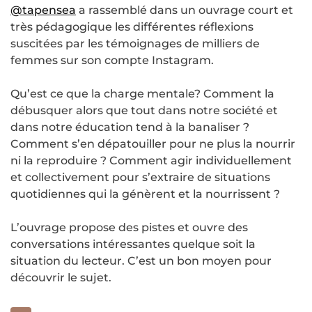
@tapensea
a rassemblé dans un ouvrage court et
très pédagogique les différentes réflexions
suscitées par les témoignages de milliers de
femmes sur son compte Instagram.
Qu’est ce que la charge mentale? Comment la
débusquer alors que tout dans notre société et
dans notre éducation tend à la banaliser ?
Comment s’en dépatouiller pour ne plus la nourrir
ni la reproduire ? Comment agir individuellement
et collectivement pour s’extraire de situations
quotidiennes qui la génèrent et la nourrissent ?
L’ouvrage propose des pistes et ouvre des
conversations intéressantes quelque soit la
situation du lecteur. C’est un bon moyen pour
découvrir le sujet.