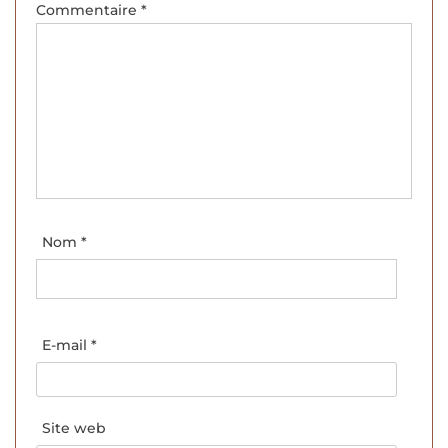
Commentaire
*
Nom
*
E-mail
*
Site web