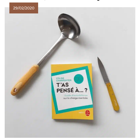
29/02/2020