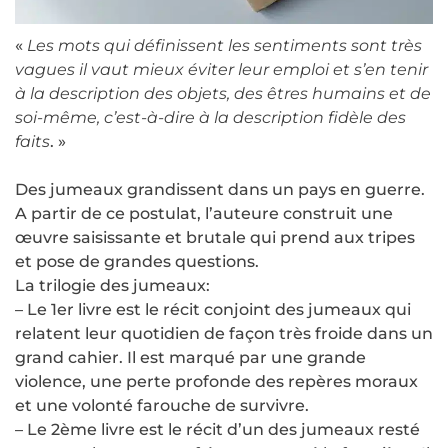
«
Les mots qui définissent les sentiments sont très
vagues il vaut mieux éviter leur emploi et s’en tenir
à la description des objets, des êtres humains et de
soi-même, c’est-à-dire à la description fidèle des
faits
. »
Des jumeaux grandissent dans un pays en guerre.
A partir de ce postulat, l’auteure construit une
œuvre saisissante et brutale qui prend aux tripes
et pose de grandes questions.
La trilogie des jumeaux:
– Le 1er livre est le récit conjoint des jumeaux qui
relatent leur quotidien de façon très froide dans un
grand cahier. Il est marqué par une grande
violence, une perte profonde des repères moraux
et une volonté farouche de survivre.
– Le 2ème livre est le récit d’un des jumeaux resté