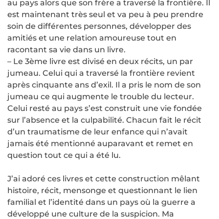
au pays alors que son frère a traversé la frontière. Il
est maintenant très seul et va peu à peu prendre
soin de différentes personnes, développer des
amitiés et une relation amoureuse tout en
racontant sa vie dans un livre.
– Le 3ème livre est divisé en deux récits, un par
jumeau. Celui qui a traversé la frontière revient
après cinquante ans d’exil. Il a pris le nom de son
jumeau ce qui augmente le trouble du lecteur.
Celui resté au pays s’est construit une vie fondée
sur l’absence et la culpabilité. Chacun fait le récit
d’un traumatisme de leur enfance qui n’avait
jamais été mentionné auparavant et remet en
question tout ce qui a été lu.
J’ai adoré ces livres et cette construction mêlant
histoire, récit, mensonge et questionnant le lien
familial et l’identité dans un pays où la guerre a
développé une culture de la suspicion. Ma