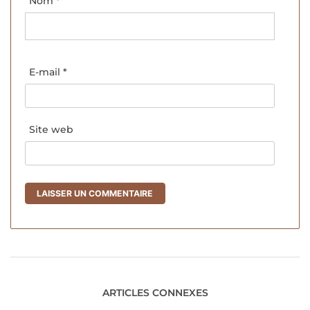
Nom
*
E-mail
*
Site web
ARTICLES CONNEXES