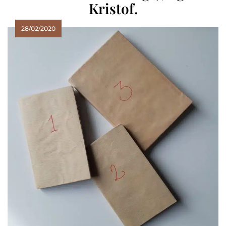
Kristof.
28/02/2020