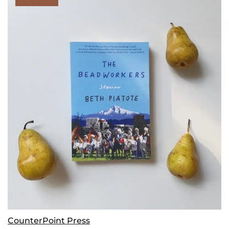
CounterPoint Press