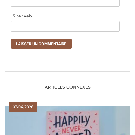
Site web
ARTICLES CONNEXES
03/04/2026