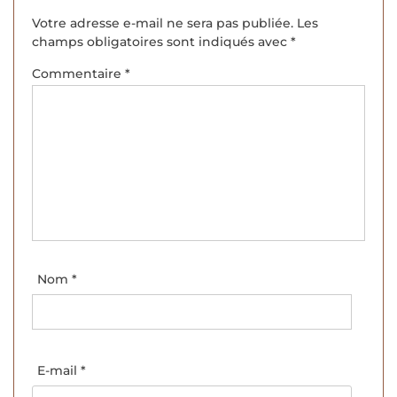
Votre adresse e-mail ne sera pas publiée.
Les
champs obligatoires sont indiqués avec
*
Commentaire
*
Nom
*
E-mail
*