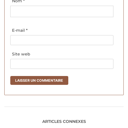
Nom
*
E-mail
*
Site web
ARTICLES CONNEXES