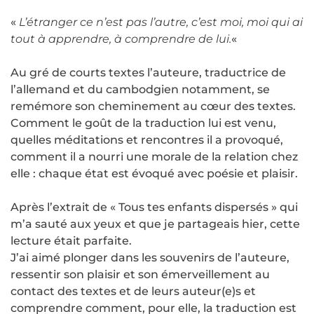
«
L’étranger ce n’est pas l’autre, c’est moi, moi qui ai
tout à apprendre, à comprendre de lui.
«
Au gré de courts textes l’auteure, traductrice de
l’allemand et du cambodgien notamment, se
remémore son cheminement au cœur des textes.
Comment le goût de la traduction lui est venu,
quelles méditations et rencontres il a provoqué,
comment il a nourri une morale de la relation chez
elle : chaque état est évoqué avec poésie et plaisir.
Après l’extrait de « Tous tes enfants dispersés » qui
m’a sauté aux yeux et que je partageais hier, cette
lecture était parfaite.
J’ai aimé plonger dans les souvenirs de l’auteure,
ressentir son plaisir et son émerveillement au
contact des textes et de leurs auteur(e)s et
comprendre comment, pour elle, la traduction est