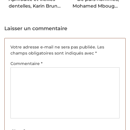
dentelles, Karin Brunk
Mohamed Mbougar
Holmqvist
Sarr.
Laisser un commentaire
Votre adresse e-mail ne sera pas publiée.
Les
champs obligatoires sont indiqués avec
*
Commentaire
*