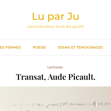
Lu par Ju
Lectures pour tous les goûts
DES FEMMES
POÉSIE
ESSAIS ET TÉMOIGNAGES
Lectures
Transat, Aude Picault.