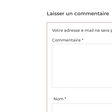
Laisser un commentaire
Votre adresse e-mail ne sera 
Commentaire
*
Nom
*