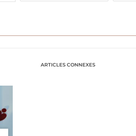
ARTICLES CONNEXES