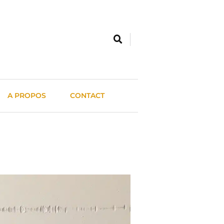
A PROPOS
CONTACT