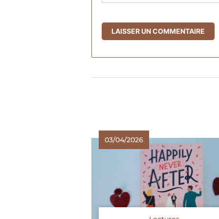
03/04/2026
Lectures