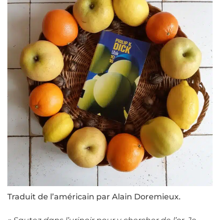
Traduit de l’américain par Alain Doremieux.