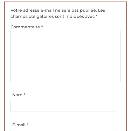
Votre adresse e-mail ne sera pas publiée.
Les
champs obligatoires sont indiqués avec
*
Commentaire
*
Nom
*
E-mail
*