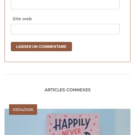
Site web
ARTICLES CONNEXES
03/04/2026