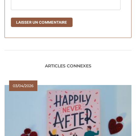
ARTICLES CONNEXES
03/04/2026