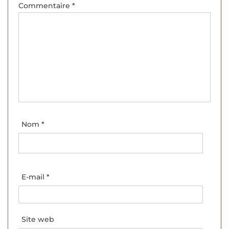
Commentaire
*
Nom
*
E-mail
*
Site web