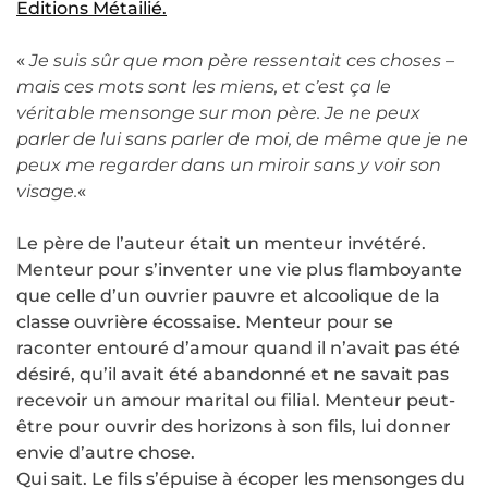
Editions Métailié.
«
Je suis sûr que mon père ressentait ces choses –
mais ces mots sont les miens, et c’est ça le
véritable mensonge sur mon père. Je ne peux
parler de lui sans parler de moi, de même que je ne
peux me regarder dans un miroir sans y voir son
visage.
«
Le père de l’auteur était un menteur invétéré.
Menteur pour s’inventer une vie plus flamboyante
que celle d’un ouvrier pauvre et alcoolique de la
classe ouvrière écossaise. Menteur pour se
raconter entouré d’amour quand il n’avait pas été
désiré, qu’il avait été abandonné et ne savait pas
recevoir un amour marital ou filial. Menteur peut-
être pour ouvrir des horizons à son fils, lui donner
envie d’autre chose.
Qui sait. Le fils s’épuise à écoper les mensonges du