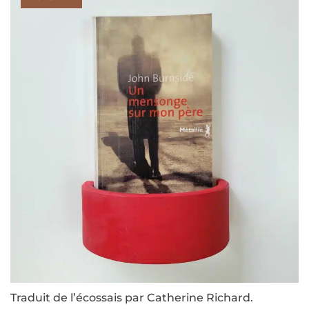
Traduit de l’écossais par Catherine Richard.