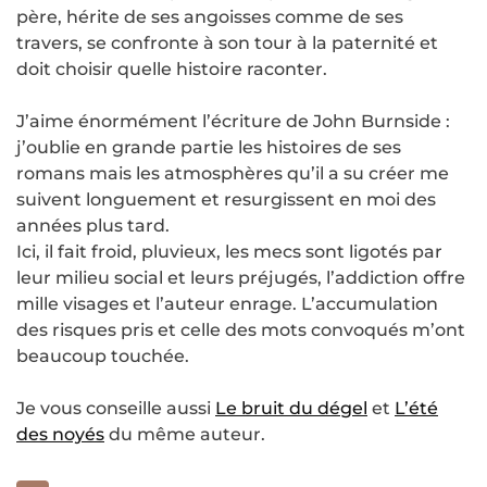
père, hérite de ses angoisses comme de ses
travers, se confronte à son tour à la paternité et
doit choisir quelle histoire raconter.
J’aime énormément l’écriture de John Burnside :
j’oublie en grande partie les histoires de ses
romans mais les atmosphères qu’il a su créer me
suivent longuement et resurgissent en moi des
années plus tard.
Ici, il fait froid, pluvieux, les mecs sont ligotés par
leur milieu social et leurs préjugés, l’addiction offre
mille visages et l’auteur enrage. L’accumulation
des risques pris et celle des mots convoqués m’ont
beaucoup touchée.
Je vous conseille aussi
Le bruit du dégel
et
L’été
des noyés
du même auteur.