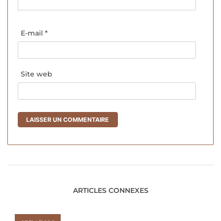
E-mail
*
Site web
ARTICLES CONNEXES