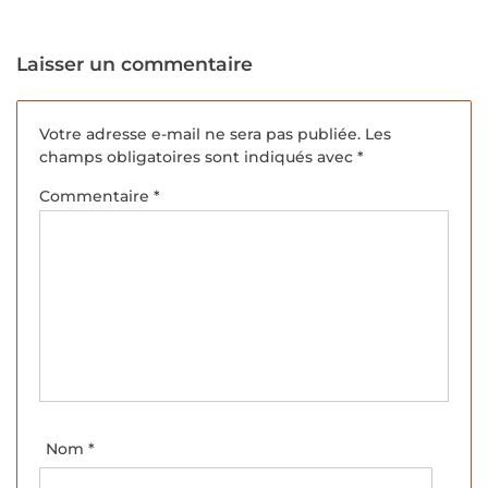
Laisser un commentaire
Votre adresse e-mail ne sera pas publiée.
Les
champs obligatoires sont indiqués avec
*
Commentaire
*
Nom
*