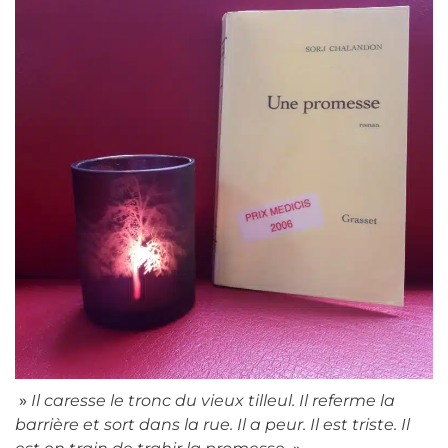
»
Il caresse le tronc du vieux tilleul. Il referme la
barrière et sort dans la rue. Il a peur. Il est triste. Il