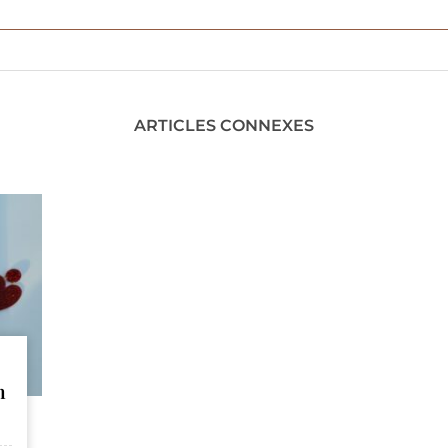
ARTICLES CONNEXES
n