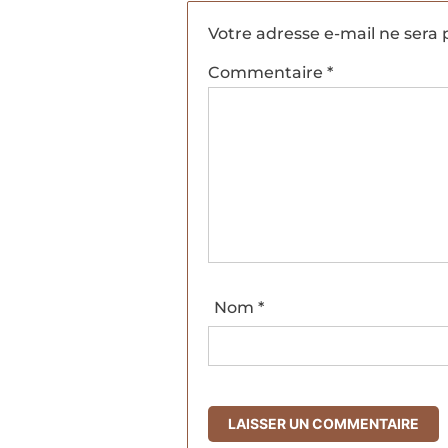
Votre adresse e-mail ne sera 
Commentaire
*
Nom
*