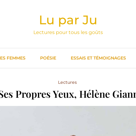
Lu par Ju
Lectures pour tous les goûts
DES FEMMES
POÉSIE
ESSAIS ET TÉMOIGNAGES
Lectures
Ses Propres Yeux, Hélène Gian