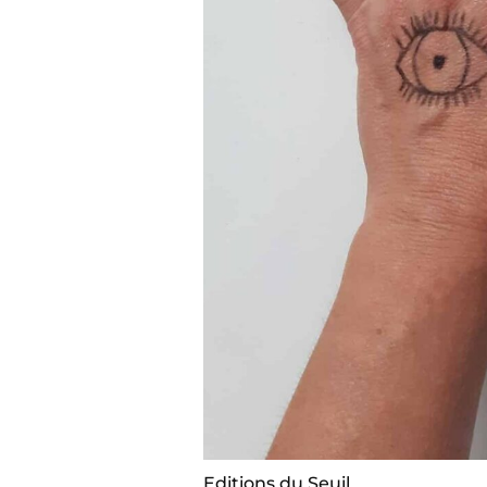
Editions du Seuil