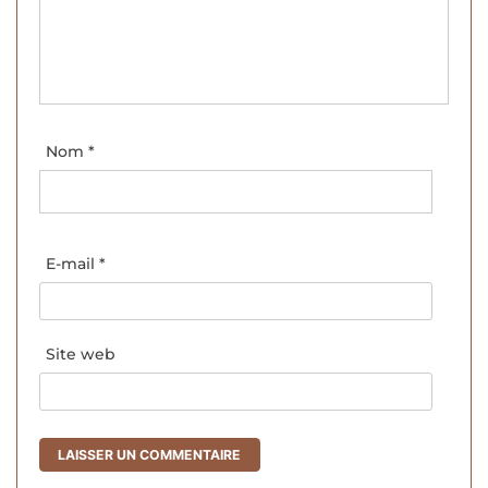
Nom
*
E-mail
*
Site web