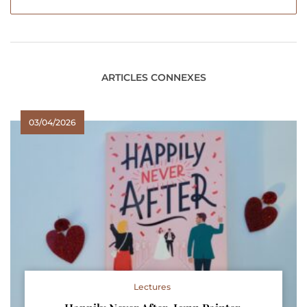
ARTICLES CONNEXES
03/04/2026
Lectures