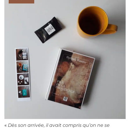
«
Dès son arrivée, il avait compris qu’on ne se