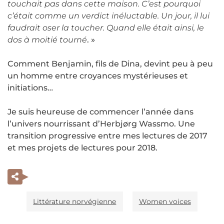
touchait pas dans cette maison. C’est pourquoi
c’était comme un verdict inéluctable. Un jour, il lui
faudrait oser la toucher. Quand elle était ainsi, le
dos à moitié tourné
. »
Comment Benjamin, fils de Dina, devint peu à peu
un homme entre croyances mystérieuses et
initiations…
Je suis heureuse de commencer l’année dans
l’univers nourrissant d’Herbjørg Wassmo. Une
transition progressive entre mes lectures de 2017
et mes projets de lectures pour 2018.
Littérature norvégienne
Women voices