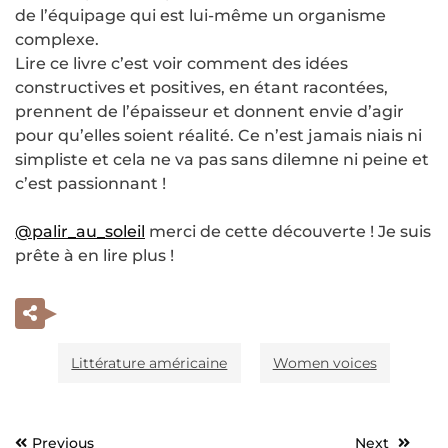
de l’équipage qui est lui-même un organisme
complexe.
Lire ce livre c’est voir comment des idées
constructives et positives, en étant racontées,
prennent de l’épaisseur et donnent envie d’agir
pour qu’elles soient réalité. Ce n’est jamais niais ni
simpliste et cela ne va pas sans dilemne ni peine et
c’est passionnant !
@palir_au_soleil
merci de cette découverte ! Je suis
prête à en lire plus !
Littérature américaine
Women voices
Previous
Next
Navigation