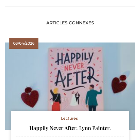
ARTICLES CONNEXES
03/04/2026
Lectures
Happily Never After, Lynn Painter.