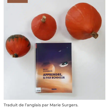
Traduit de l’anglais par Marie Surgers.