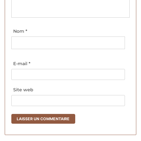
Nom
*
E-mail
*
Site web