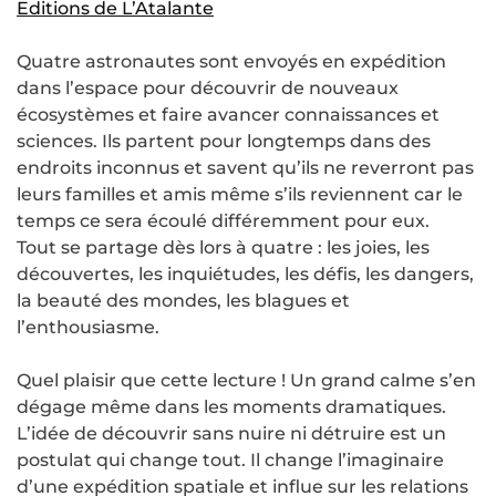
Editions de L’Atalante
Quatre astronautes sont envoyés en expédition
dans l’espace pour découvrir de nouveaux
écosystèmes et faire avancer connaissances et
sciences. Ils partent pour longtemps dans des
endroits inconnus et savent qu’ils ne reverront pas
leurs familles et amis même s’ils reviennent car le
temps ce sera écoulé différemment pour eux.
Tout se partage dès lors à quatre : les joies, les
découvertes, les inquiétudes, les défis, les dangers,
la beauté des mondes, les blagues et
l’enthousiasme.
Quel plaisir que cette lecture ! Un grand calme s’en
dégage même dans les moments dramatiques.
L’idée de découvrir sans nuire ni détruire est un
postulat qui change tout. Il change l’imaginaire
d’une expédition spatiale et influe sur les relations