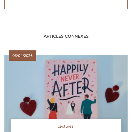
ARTICLES CONNEXES
03/04/2026
Lectures