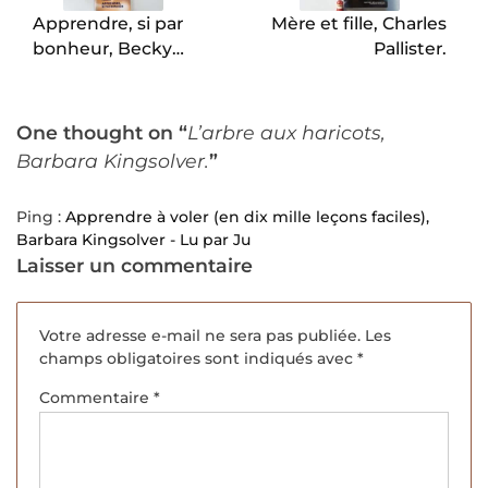
Apprendre, si par
Mère et fille, Charles
bonheur, Becky
Pallister.
Chambers.
One thought on “
L’arbre aux haricots,
Barbara Kingsolver.
”
Ping :
Apprendre à voler (en dix mille leçons faciles),
Barbara Kingsolver - Lu par Ju
Laisser un commentaire
Votre adresse e-mail ne sera pas publiée.
Les
champs obligatoires sont indiqués avec
*
Commentaire
*