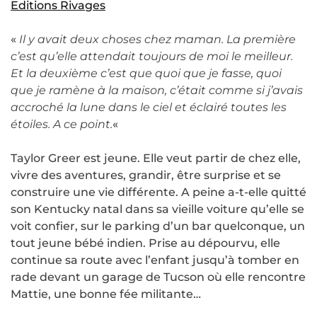
Editions Rivages
«
Il y avait deux choses chez maman. La première
c’est qu’elle attendait toujours de moi le meilleur.
Et la deuxième c’est que quoi que je fasse, quoi
que je ramène à la maison, c’était comme si j’avais
accroché la lune dans le ciel et éclairé toutes les
étoiles. A ce point.
«
Taylor Greer est jeune. Elle veut partir de chez elle,
vivre des aventures, grandir, être surprise et se
construire une vie différente. A peine a-t-elle quitté
son Kentucky natal dans sa vieille voiture qu’elle se
voit confier, sur le parking d’un bar quelconque, un
tout jeune bébé indien. Prise au dépourvu, elle
continue sa route avec l’enfant jusqu’à tomber en
rade devant un garage de Tucson où elle rencontre
Mattie, une bonne fée militante…