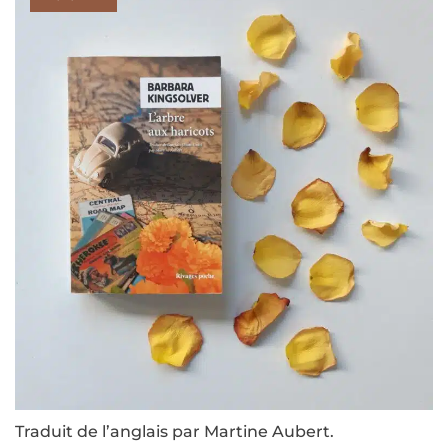
Traduit de l’anglais par Martine Aubert.