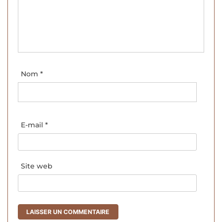
Nom
*
E-mail
*
Site web