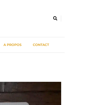
A PROPOS
CONTACT