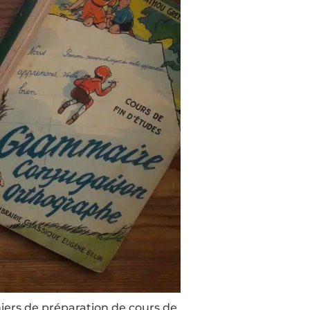
hiers de préparation de cours de