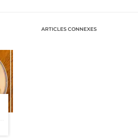
ARTICLES CONNEXES