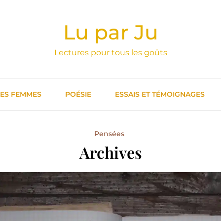
Lu par Ju
Lectures pour tous les goûts
DES FEMMES
POÉSIE
ESSAIS ET TÉMOIGNAGES
Pensées
Archives