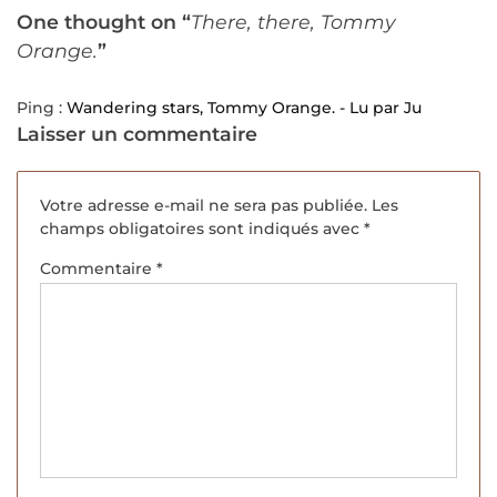
One thought on “
There, there, Tommy
Orange.
”
Ping :
Wandering stars, Tommy Orange. - Lu par Ju
Laisser un commentaire
Votre adresse e-mail ne sera pas publiée.
Les
champs obligatoires sont indiqués avec
*
Commentaire
*