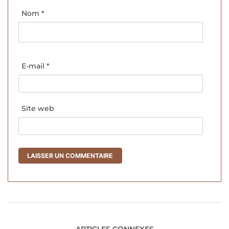
Nom
*
E-mail
*
Site web
ARTICLES CONNEXES