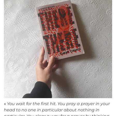
«
You wait for the first hit. You pray a prayer in your
head to no one in particular about nothing in