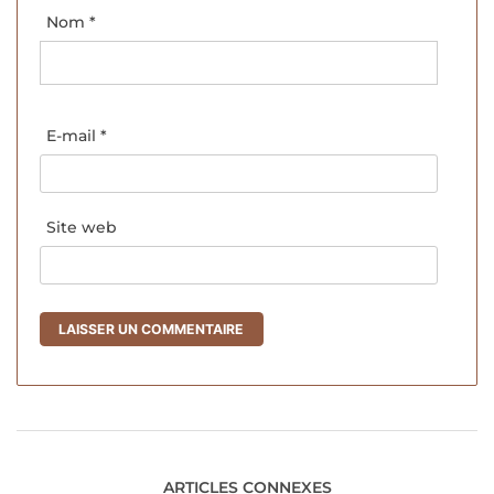
Nom
*
E-mail
*
Site web
ARTICLES CONNEXES