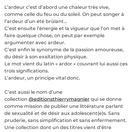
L’ardeur c’est d’abord une chaleur très vive,
comme celle du feu ou du soleil. On peut songer à
l’ardeur d’un été brûlant…
C’est ensuite l’énergie et la vigueur que l’on met à
faire quelque chose, on peut par exemple
argumenter avec ardeur.
C’est enfin le synonyme de la passion amoureuse,
du désir à son exaltation physique.
Le mot vient du latin « ardor » couvrant lui aussi ces
trois significations.
L’ardeur, un principe vital donc.
C’est aussi le nom d’une
collection
@editionsthierrymagnier
qui se donne
comme mission de publier une littérature parlant
de sexualité et de désir aux adolescent(e)s. Sans
pruderie, sans simplification et sans enfermement.
Une collection dont un des titres vient d’être