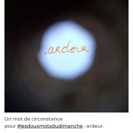
Un mot de circonstance
pour
#lesdouxmotsdudimanche
: ardeur.