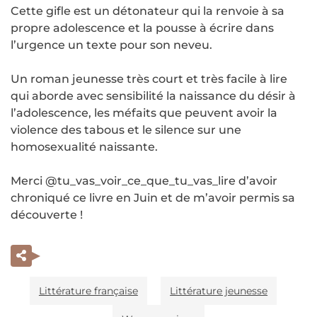
Cette gifle est un détonateur qui la renvoie à sa
propre adolescence et la pousse à écrire dans
l’urgence un texte pour son neveu.
Un roman jeunesse très court et très facile à lire
qui aborde avec sensibilité la naissance du désir à
l’adolescence, les méfaits que peuvent avoir la
violence des tabous et le silence sur une
homosexualité naissante.
Merci @tu_vas_voir_ce_que_tu_vas_lire d’avoir
chroniqué ce livre en Juin et de m’avoir permis sa
découverte !
Littérature française
Littérature jeunesse