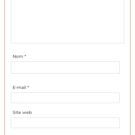
Nom
*
E-mail
*
Site web