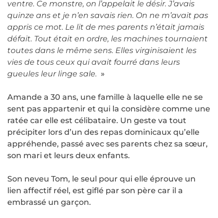
ventre. Ce monstre, on l’appelait le désir. J’avais
quinze ans et je n’en savais rien. On ne m’avait pas
appris ce mot. Le lit de mes parents n’était jamais
défait. Tout était en ordre, les machines tournaient
toutes dans le même sens. Elles virginisaient les
vies de tous ceux qui avait fourré dans leurs
gueules leur linge sale.
»
Amande a 30 ans, une famille à laquelle elle ne se
sent pas appartenir et qui la considère comme une
ratée car elle est célibataire. Un geste va tout
précipiter lors d’un des repas dominicaux qu’elle
appréhende, passé avec ses parents chez sa sœur,
son mari et leurs deux enfants.
Son neveu Tom, le seul pour qui elle éprouve un
lien affectif réel, est giflé par son père car il a
embrassé un garçon.