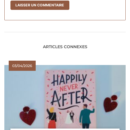
ARTICLES CONNEXES
03/04/2026