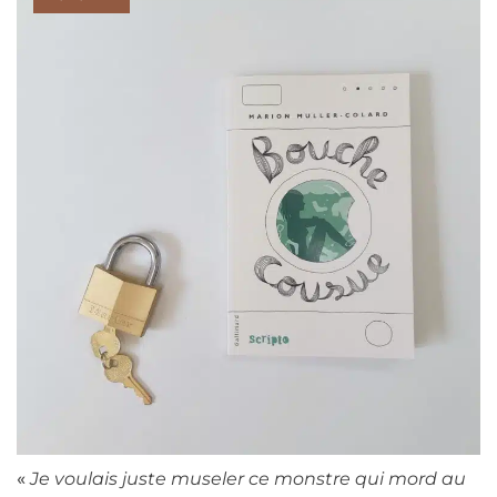
«
Je voulais juste museler ce monstre qui mord au