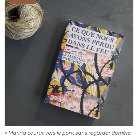
«
Marina courut vers le pont sans regarder derrière