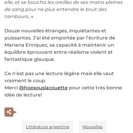
elle, et se boucha les oreilles de ses mains pleines
de sang pour ne plus entendre le bruit des
tambours
. »
Douze nouvelles étranges, inquiétantes et
puissantes. J’ai été emportée par l’écriture de
Mariana Enriquez, sa capacité à maintenir un
équilibre éprouvant entre réalisme violent et
fantastique glauque.
Ce n’est pas une lecture légère mais elle vaut
vraiment le coup.
Merci
@hopsouslacouette
pour cette très bonne
idée de lecture!
Littérature argentine
Nouvelles