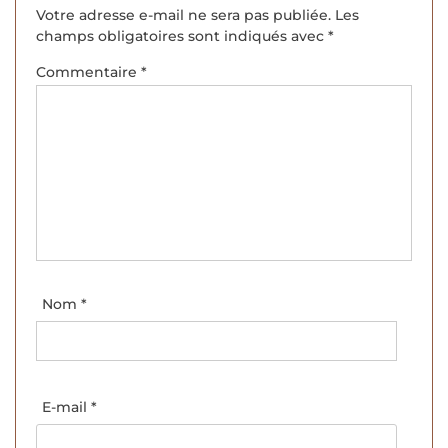
Votre adresse e-mail ne sera pas publiée.
Les
champs obligatoires sont indiqués avec
*
Commentaire
*
Nom
*
E-mail
*