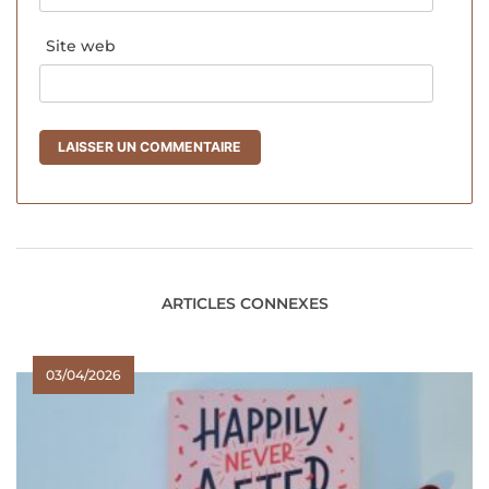
Site web
ARTICLES CONNEXES
03/04/2026