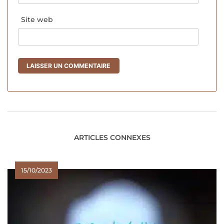
Site web
ARTICLES CONNEXES
15/10/2023