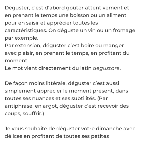
Déguster, c’est d’abord goûter attentivement et
en prenant le temps une boisson ou un aliment
pour en saisir et apprécier toutes les
caractéristiques. On déguste un vin ou un fromage
par exemple.
Par extension, déguster c’est boire ou manger
avec plaisir, en prenant le temps, en profitant du
moment.
Le mot vient directement du latin
degustare
.
De façon moins littérale, déguster c’est aussi
simplement apprécier le moment présent, dans
toutes ses nuances et ses subtilités. (Par
antiphrase, en argot, déguster c’est recevoir des
coups, souffrir.)
Je vous souhaite de déguster votre dimanche avec
délices en profitant de toutes ses petites