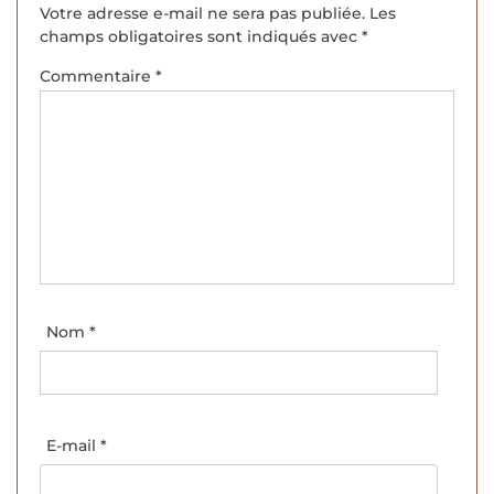
Votre adresse e-mail ne sera pas publiée.
Les
champs obligatoires sont indiqués avec
*
Commentaire
*
Nom
*
E-mail
*