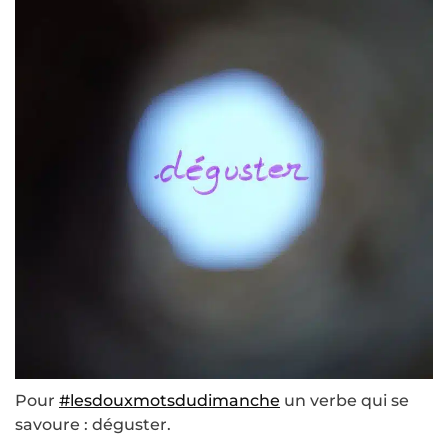
Pour
#lesdouxmotsdudimanche
un verbe qui se
savoure : déguster.