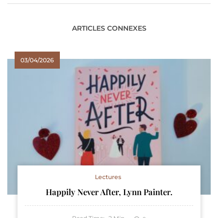
ARTICLES CONNEXES
03/04/2026
Lectures
Happily Never After, Lynn Painter.