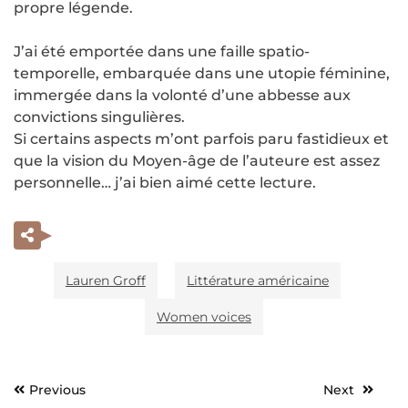
propre légende.
J’ai été emportée dans une faille spatio-
temporelle, embarquée dans une utopie féminine,
immergée dans la volonté d’une abbesse aux
convictions singulières.
Si certains aspects m’ont parfois paru fastidieux et
que la vision du Moyen-âge de l’auteure est assez
personnelle… j’ai bien aimé cette lecture.
Lauren Groff
Littérature américaine
Women voices
Previous
Next
Navigation