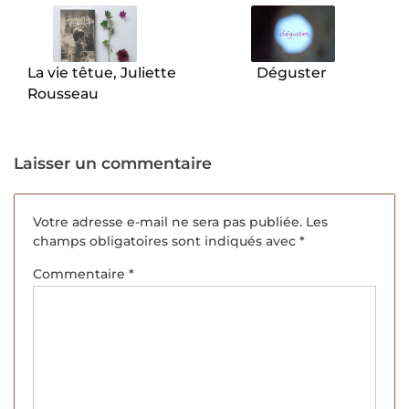
de
l’article
La vie têtue, Juliette
Déguster
Rousseau
Laisser un commentaire
Votre adresse e-mail ne sera pas publiée.
Les
champs obligatoires sont indiqués avec
*
Commentaire
*