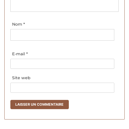
Nom
*
E-mail
*
Site web