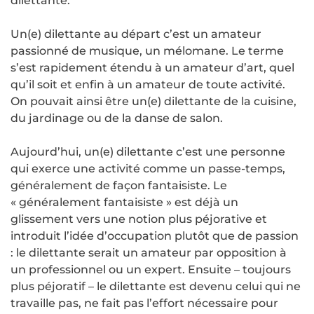
dilettante.
Un(e) dilettante au départ c’est un amateur
passionné de musique, un mélomane. Le terme
s’est rapidement étendu à un amateur d’art, quel
qu’il soit et enfin à un amateur de toute activité.
On pouvait ainsi être un(e) dilettante de la cuisine,
du jardinage ou de la danse de salon.
Aujourd’hui, un(e) dilettante c’est une personne
qui exerce une activité comme un passe-temps,
généralement de façon fantaisiste. Le
« généralement fantaisiste » est déjà un
glissement vers une notion plus péjorative et
introduit l’idée d’occupation plutôt que de passion
: le dilettante serait un amateur par opposition à
un professionnel ou un expert. Ensuite – toujours
plus péjoratif – le dilettante est devenu celui qui ne
travaille pas, ne fait pas l’effort nécessaire pour