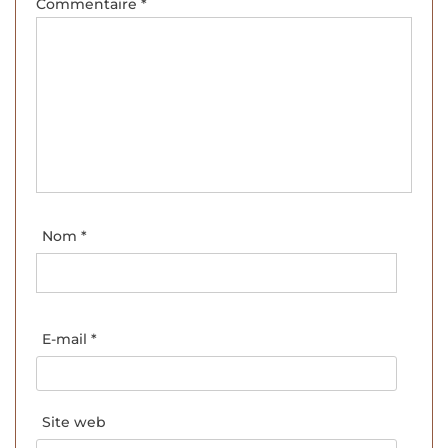
Commentaire
*
Nom
*
E-mail
*
Site web