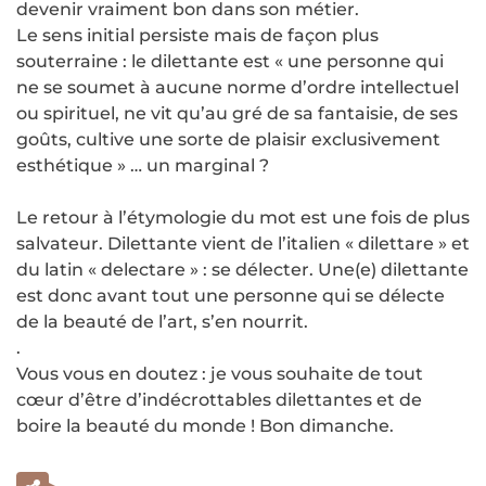
devenir vraiment bon dans son métier.
Le sens initial persiste mais de façon plus
souterraine : le dilettante est « une personne qui
ne se soumet à aucune norme d’ordre intellectuel
ou spirituel, ne vit qu’au gré de sa fantaisie, de ses
goûts, cultive une sorte de plaisir exclusivement
esthétique » … un marginal ?
Le retour à l’étymologie du mot est une fois de plus
salvateur. Dilettante vient de l’italien « dilettare » et
du latin « delectare » : se délecter. Une(e) dilettante
est donc avant tout une personne qui se délecte
de la beauté de l’art, s’en nourrit.
.
Vous vous en doutez : je vous souhaite de tout
cœur d’être d’indécrottables dilettantes et de
boire la beauté du monde ! Bon dimanche.