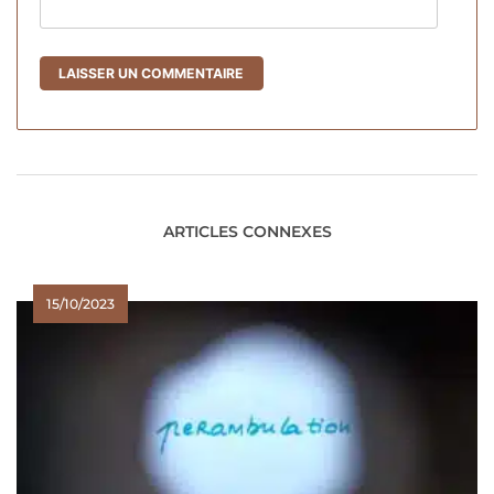
ARTICLES CONNEXES
15/10/2023