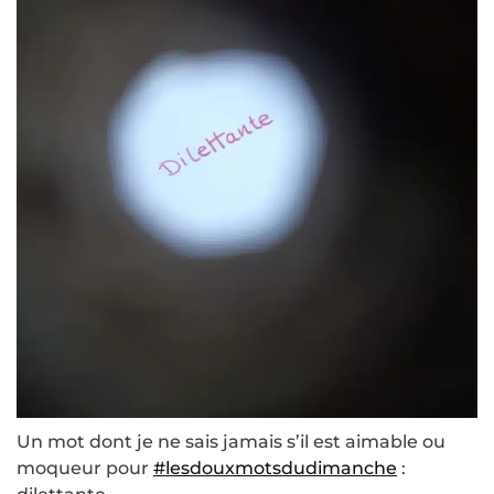
Un mot dont je ne sais jamais s’il est aimable ou
moqueur pour
#lesdouxmotsdudimanche
: