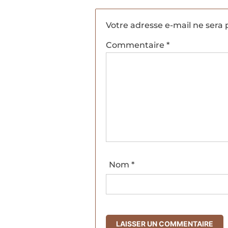
Votre adresse e-mail ne sera 
Commentaire
*
Nom
*