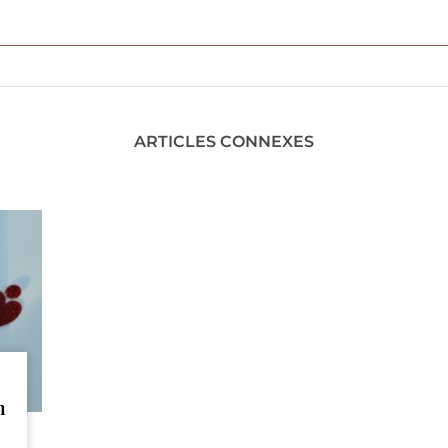
ARTICLES CONNEXES
n