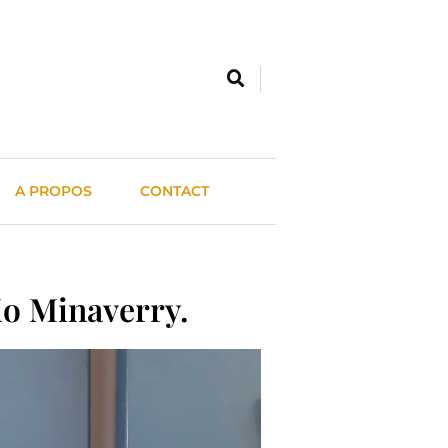
A PROPOS
CONTACT
io Minaverry.