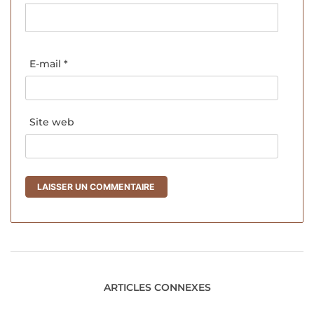
E-mail
*
Site web
ARTICLES CONNEXES