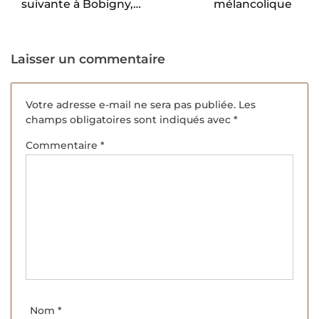
suivante à Bobigny,
mélancolique
Ignacio Minaverry.
Laisser un commentaire
Votre adresse e-mail ne sera pas publiée.
Les
champs obligatoires sont indiqués avec
*
Commentaire
*
Nom
*