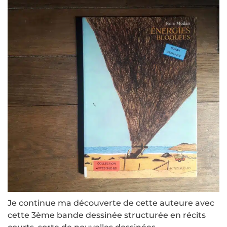
Je continue ma découverte de cette auteure avec
cette 3ème bande dessinée structurée en récits