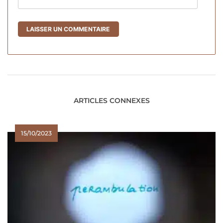
ARTICLES CONNEXES
15/10/2023