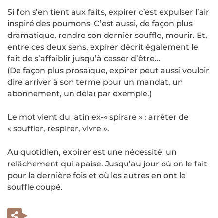
Si l’on s’en tient aux faits, expirer c’est expulser l’air
inspiré des poumons. C’est aussi, de façon plus
dramatique, rendre son dernier souffle, mourir. Et,
entre ces deux sens, expirer décrit également le
fait de s’affaiblir jusqu’à cesser d’être…
(De façon plus prosaïque, expirer peut aussi vouloir
dire arriver à son terme pour un mandat, un
abonnement, un délai par exemple.)
Le mot vient du latin ex-« spirare » : arrêter de
« souffler, respirer, vivre ».
Au quotidien, expirer est une nécessité, un
relâchement qui apaise. Jusqu’au jour où on le fait
pour la dernière fois et où les autres en ont le
souffle coupé.