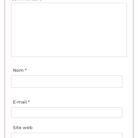
Nom
*
E-mail
*
Site web