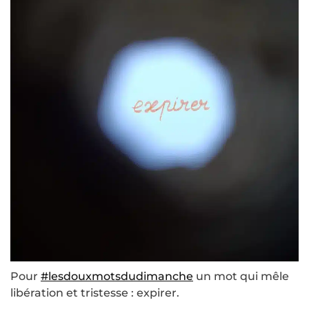
Pour
#lesdouxmotsdudimanche
un mot qui mêle
libération et tristesse : expirer.