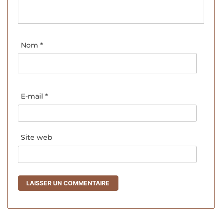
Nom
*
E-mail
*
Site web