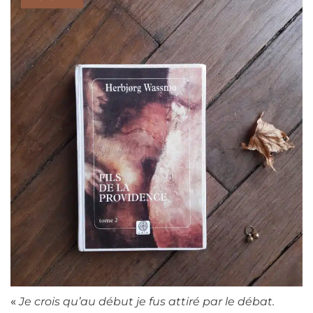
«
Je crois qu’au début je fus attiré par le débat.