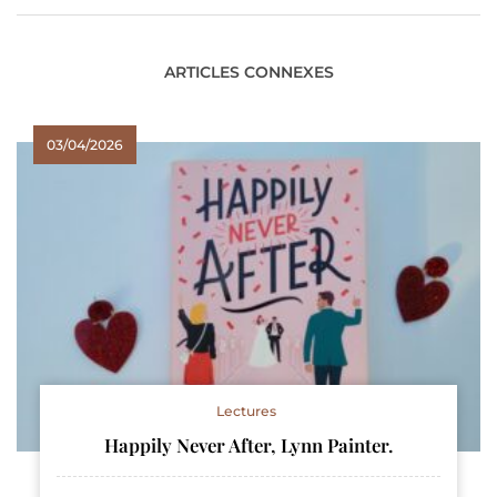
ARTICLES CONNEXES
03/04/2026
Lectures
Happily Never After, Lynn Painter.