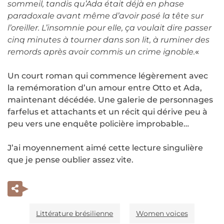
sommeil, tandis qu’Ada était déjà en phase
paradoxale avant même d’avoir posé la tête sur
l’oreiller. L’insomnie pour elle, ça voulait dire passer
cinq minutes à tourner dans son lit, à ruminer des
remords après avoir commis un crime ignoble.
«
Un court roman qui commence légèrement avec
la remémoration d’un amour entre Otto et Ada,
maintenant décédée. Une galerie de personnages
farfelus et attachants et un récit qui dérive peu à
peu vers une enquête policière improbable…
J’ai moyennement aimé cette lecture singulière
que je pense oublier assez vite.
Littérature brésilienne
Women voices