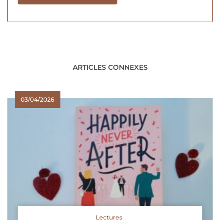
ARTICLES CONNEXES
03/04/2026
Lectures