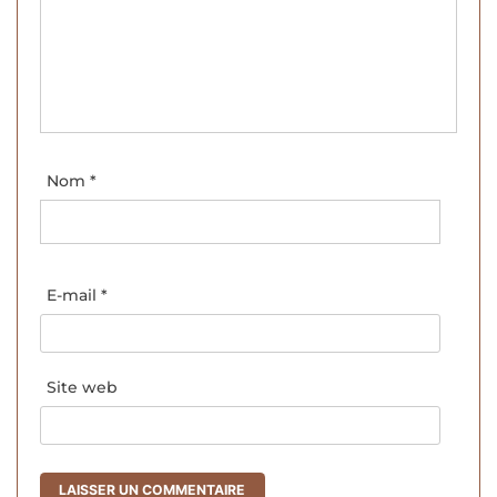
Nom
*
E-mail
*
Site web