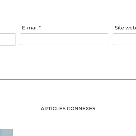
E-mail
*
Site we
ARTICLES CONNEXES