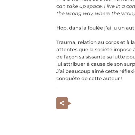
can take up space. I live in a c
the wrong way, where the wrong
Hop, dans la foulée j’ai lu un aut
Trauma, relation au corps et à la
attentes que la société impose à 
de façon saisissante sa lutte po
lui attribuer à cause de son surp
J’ai beaucoup aimé cette réflexi
conquête de cette auteur !
.