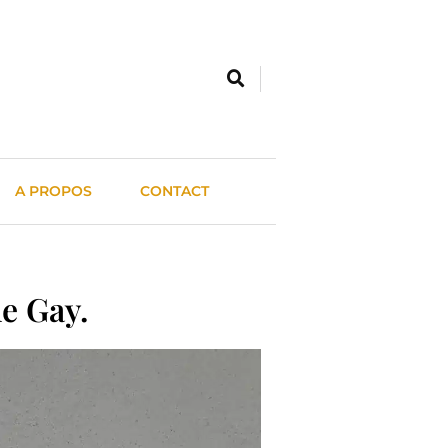
A PROPOS
CONTACT
e Gay.