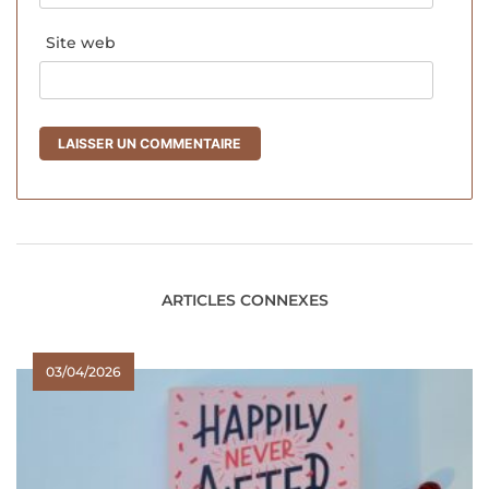
Site web
ARTICLES CONNEXES
03/04/2026