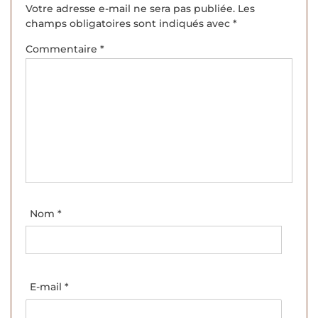
Votre adresse e-mail ne sera pas publiée.
Les
champs obligatoires sont indiqués avec
*
Commentaire
*
Nom
*
E-mail
*