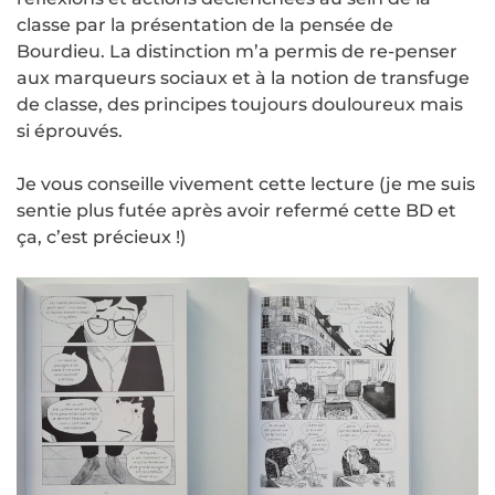
classe par la présentation de la pensée de
Bourdieu. La distinction m’a permis de re-penser
aux marqueurs sociaux et à la notion de transfuge
de classe, des principes toujours douloureux mais
si éprouvés.
Je vous conseille vivement cette lecture (je me suis
sentie plus futée après avoir refermé cette BD et
ça, c’est précieux !)