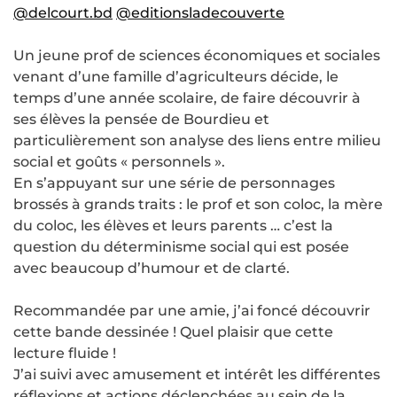
@delcourt.bd
@editionsladecouverte
Un jeune prof de sciences économiques et sociales
venant d’une famille d’agriculteurs décide, le
temps d’une année scolaire, de faire découvrir à
ses élèves la pensée de Bourdieu et
particulièrement son analyse des liens entre milieu
social et goûts « personnels ».
En s’appuyant sur une série de personnages
brossés à grands traits : le prof et son coloc, la mère
du coloc, les élèves et leurs parents … c’est la
question du déterminisme social qui est posée
avec beaucoup d’humour et de clarté.
Recommandée par une amie, j’ai foncé découvrir
cette bande dessinée ! Quel plaisir que cette
lecture fluide !
J’ai suivi avec amusement et intérêt les différentes
réflexions et actions déclenchées au sein de la