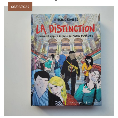
06/02/2024