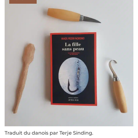
Traduit du danois par Terje Sinding.