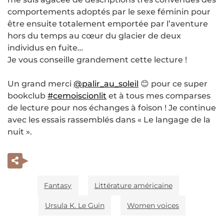
comportements adoptés par le sexe féminin pour
être ensuite totalement emportée par l’aventure
hors du temps au cœur du glacier de deux
individus en fuite…
Je vous conseille grandement cette lecture !
Un grand merci
@palir_au_soleil
😊 pour ce super
bookclub
#cemoiscionlit
et à tous mes comparses
de lecture pour nos échanges à foison ! Je continue
avec les essais rassemblés dans « Le langage de la
nuit ».
Fantasy
Littérature américaine
Ursula K. Le Guin
Women voices