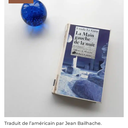
Traduit de l’américain par Jean Bailhache.