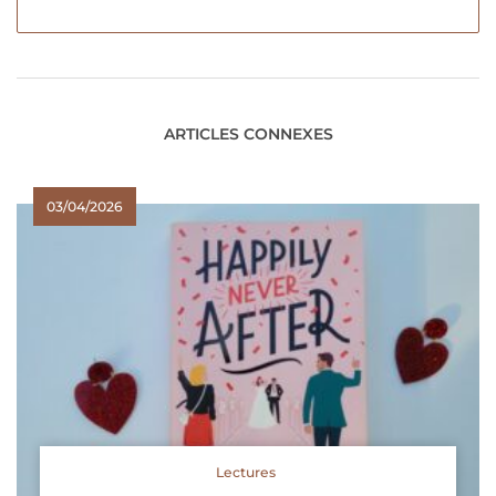
ARTICLES CONNEXES
03/04/2026
Lectures