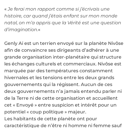
«
Je ferai mon rapport comme si j’écrivais une
histoire, car quand j’étais enfant sur mon monde
natal, on m’a appris que la Vérité est une question
d’imagination.
«
Genly Aï est un terrien envoyé sur la planète Nivôse
afin de convaincre ses dirigeants d’adhérer à une
grande organisation inter-planétaire qui structure
les échanges culturels et commerciaux. Nivôse est
marquée par des températures constamment
hivernales et les tensions entre les deux grands
gouvernements qui la régissent. Aucun de ces
deux gouvernements n’a jamais entendu parler ni
de la Terre ni de cette organisation et accueillent
cet « Envoyé » entre suspicion et intérêt pour un
potentiel « coup politique » majeur.
Les habitants de cette planète ont pour
caractéristique de n’être ni homme ni femme sauf