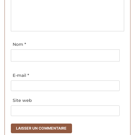
Nom
*
E-mail
*
Site web