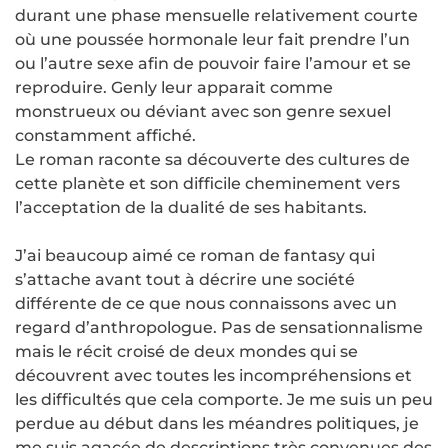
durant une phase mensuelle relativement courte
où une poussée hormonale leur fait prendre l’un
ou l’autre sexe afin de pouvoir faire l’amour et se
reproduire. Genly leur apparait comme
monstrueux ou déviant avec son genre sexuel
constamment affiché.
Le roman raconte sa découverte des cultures de
cette planète et son difficile cheminement vers
l’acceptation de la dualité de ses habitants.
J’ai beaucoup aimé ce roman de fantasy qui
s’attache avant tout à décrire une société
différente de ce que nous connaissons avec un
regard d’anthropologue. Pas de sensationnalisme
mais le récit croisé de deux mondes qui se
découvrent avec toutes les incompréhensions et
les difficultés que cela comporte. Je me suis un peu
perdue au début dans les méandres politiques, je
me suis agacée de descriptions très convenues des