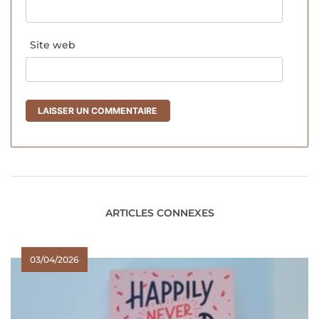
Site web
ARTICLES CONNEXES
03/04/2026