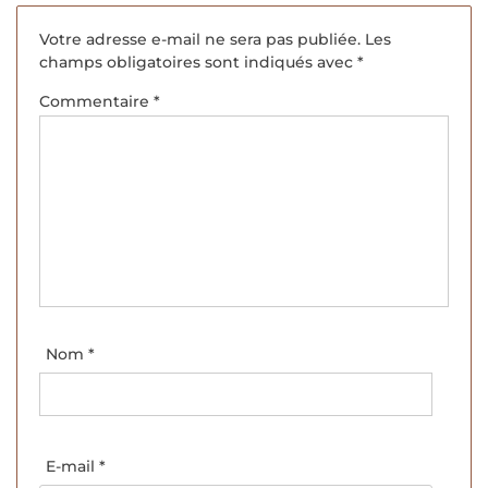
Votre adresse e-mail ne sera pas publiée.
Les
champs obligatoires sont indiqués avec
*
Commentaire
*
Nom
*
E-mail
*