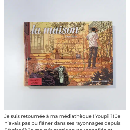
Je suis retournée à ma médiathèque ! Youpiiii ! Je
n’avais pas pu flâner dans ses rayonnages depuis