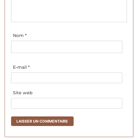
Nom
*
E-mail
*
Site web