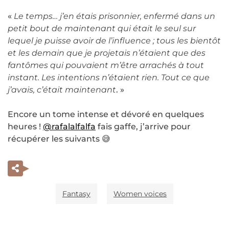
«
Le temps… j’en étais prisonnier, enfermé dans un
petit bout de maintenant qui était le seul sur
lequel je puisse avoir de l’influence ; tous les bientôt
et les demain que je projetais n’étaient que des
fantômes qui pouvaient m’être arrachés à tout
instant. Les intentions n’étaient rien. Tout ce que
j’avais, c’était maintenant
. »
Encore un tome intense et dévoré en quelques
heures !
@rafalalfalfa
fais gaffe, j’arrive pour
récupérer les suivants 😅
Fantasy
Women voices