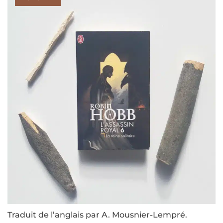
Traduit de l’anglais par A. Mousnier-Lempré.