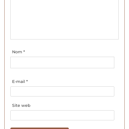
Nom
*
E-mail
*
Site web