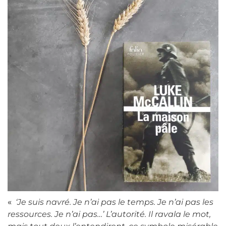
«
‘Je suis navré. Je n’ai pas le temps. Je n’ai pas les
ressources. Je n’ai pas…’ L’autorité. Il ravala le mot,