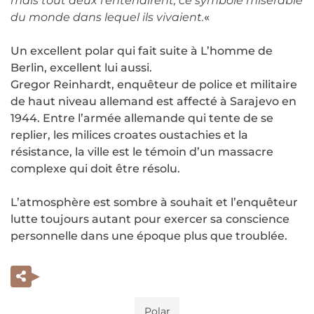
mais tout deux l’entendirent, ce symbole misérable
du monde dans lequel ils vivaient.
«
Un excellent polar qui fait suite à L’homme de
Berlin, excellent lui aussi.
Gregor Reinhardt, enquêteur de police et militaire
de haut niveau allemand est affecté à Sarajevo en
1944. Entre l’armée allemande qui tente de se
replier, les milices croates oustachies et la
résistance, la ville est le témoin d’un massacre
complexe qui doit être résolu.
L’atmosphère est sombre à souhait et l’enquêteur
lutte toujours autant pour exercer sa conscience
personnelle dans une époque plus que troublée.
Polar