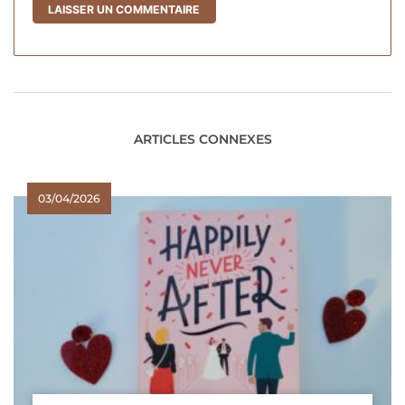
ARTICLES CONNEXES
03/04/2026