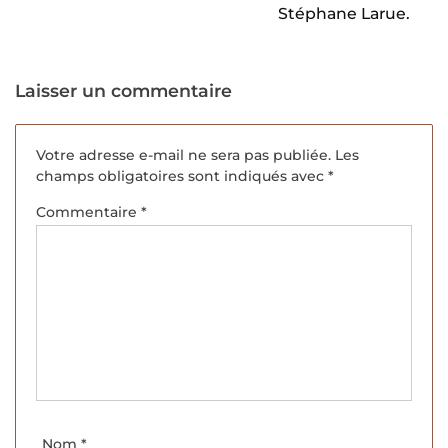
Stéphane Larue.
Laisser un commentaire
Votre adresse e-mail ne sera pas publiée.
Les
champs obligatoires sont indiqués avec
*
Commentaire
*
Nom
*