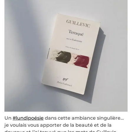
Un
#lundipoésie
dans cette ambiance singulière…
je voulais vous apporter de la beauté et de la