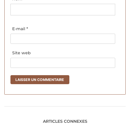
E-mail
*
Site web
ARTICLES CONNEXES