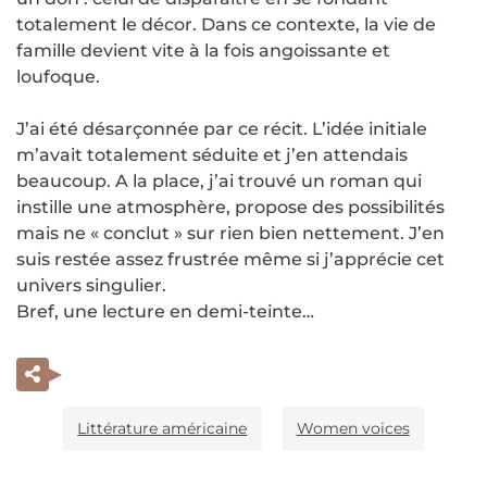
totalement le décor. Dans ce contexte, la vie de
famille devient vite à la fois angoissante et
loufoque.
J’ai été désarçonnée par ce récit. L’idée initiale
m’avait totalement séduite et j’en attendais
beaucoup. A la place, j’ai trouvé un roman qui
instille une atmosphère, propose des possibilités
mais ne « conclut » sur rien bien nettement. J’en
suis restée assez frustrée même si j’apprécie cet
univers singulier.
Bref, une lecture en demi-teinte…
Littérature américaine
Women voices