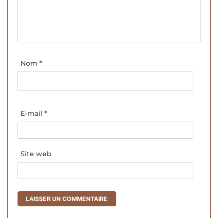
Nom
*
E-mail
*
Site web