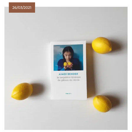
26/03/2021