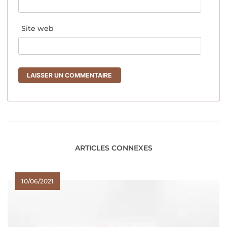
Site web
ARTICLES CONNEXES
10/06/2021