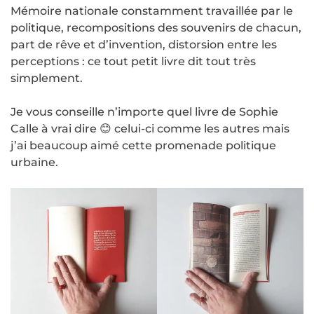
Mémoire nationale constamment travaillée par le
politique, recompositions des souvenirs de chacun,
part de rêve et d’invention, distorsion entre les
perceptions : ce tout petit livre dit tout très
simplement.
Je vous conseille n’importe quel livre de Sophie
Calle à vrai dire 😊 celui-ci comme les autres mais
j’ai beaucoup aimé cette promenade politique
urbaine.