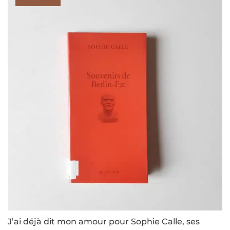
J’ai déjà dit mon amour pour Sophie Calle, ses