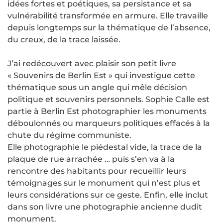
idées fortes et poétiques, sa persistance et sa
vulnérabilité transformée en armure. Elle travaille
depuis longtemps sur la thématique de l’absence,
du creux, de la trace laissée.
J’ai redécouvert avec plaisir son petit livre
« Souvenirs de Berlin Est » qui investigue cette
thématique sous un angle qui mêle décision
politique et souvenirs personnels. Sophie Calle est
partie à Berlin Est photographier les monuments
déboulonnés ou marqueurs politiques effacés à la
chute du régime communiste.
Elle photographie le piédestal vide, la trace de la
plaque de rue arrachée … puis s’en va à la
rencontre des habitants pour recueillir leurs
témoignages sur le monument qui n’est plus et
leurs considérations sur ce geste. Enfin, elle inclut
dans son livre une photographie ancienne dudit
monument.