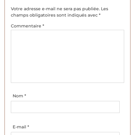
Votre adresse e-mail ne sera pas publiée.
Les
champs obligatoires sont indiqués avec
*
Commentaire
*
Nom
*
E-mail
*