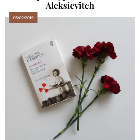
Aleksievitch
05/02/2019