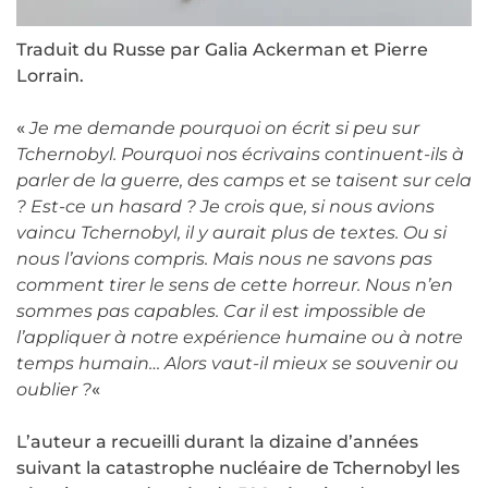
Traduit du Russe par Galia Ackerman et Pierre
Lorrain.
«
Je me demande pourquoi on écrit si peu sur
Tchernobyl. Pourquoi nos écrivains continuent-ils à
parler de la guerre, des camps et se taisent sur cela
? Est-ce un hasard ? Je crois que, si nous avions
vaincu Tchernobyl, il y aurait plus de textes. Ou si
nous l’avions compris. Mais nous ne savons pas
comment tirer le sens de cette horreur. Nous n’en
sommes pas capables. Car il est impossible de
l’appliquer à notre expérience humaine ou à notre
temps humain… Alors vaut-il mieux se souvenir ou
oublier ?
«
L’auteur a recueilli durant la dizaine d’années
suivant la catastrophe nucléaire de Tchernobyl les