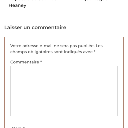
Heaney
Laisser un commentaire
Votre adresse e-mail ne sera pas publiée.
Les
champs obligatoires sont indiqués avec
*
Commentaire
*