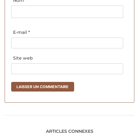
Nom
*
E-mail
*
Site web
ARTICLES CONNEXES