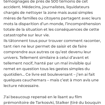
témoignages de près de 500 témoins de cet
accident. Médecins, journalistes, liquidateurs
chargés de nettoyer la zone mais aussi simples
mères de familles ou citoyens partagent avec leurs
mots la disparition d’un monde, l’incompréhension
totale de la situation et les conséquences de cette
catastrophe sur leur vie.
Ils tâtonnent tous pour trouver comment raconter,
tant rien ne leur permet de saisir et de faire
comprendre aux autres ce qu’est devenu leur
univers. Tellement similaire à celui d’avant et
tellement nocif, hanté par un mal invisible qui
remet en question tous les gestes simples du
quotidien… Ce livre est bouleversant – j’en ai fait
quelques cauchemars – mais c’est à mon avis une
lecture nécessaire.
J’ai beaucoup repensé en le lisant au film
prémonitoire de Tarkosvki, Stalker (tiré du bouquin