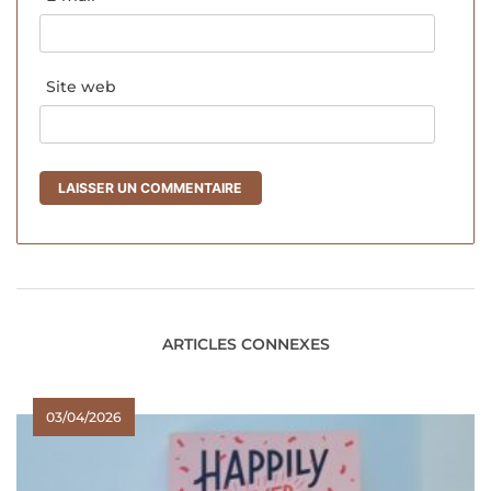
Site web
ARTICLES CONNEXES
03/04/2026