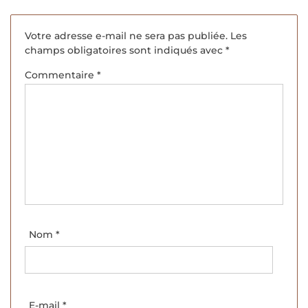
Votre adresse e-mail ne sera pas publiée.
Les
champs obligatoires sont indiqués avec
*
Commentaire
*
Nom
*
E-mail
*