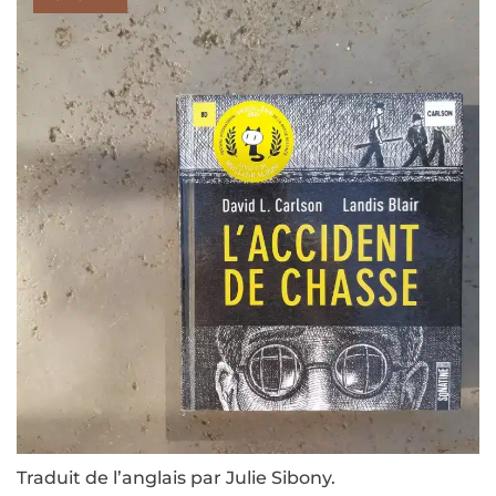
Traduit de l’anglais par Julie Sibony.