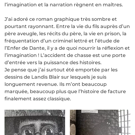
l’imagination et la narration règnent en maîtres.
J’ai adoré ce roman graphique très sombre et
pourtant rayonnant. Entre la vie du fils auprès d’un
père aveugle, les récits du père, la vie en prison, la
fréquentation d’un criminel lettré et l’étude de
l’Enfer de Dante, il y a de quoi nourrir la réflexion et
l’imagination ! L’accident de chasse est une porte
d’entrée vers la puissance des histoires.
Je pense que j’ai surtout été emportée par les
dessins de Landis Blair sur lesquels je suis
longuement revenue. Ils m’ont beaucoup
marquée, beaucoup plus que l’histoire de facture
finalement assez classique.