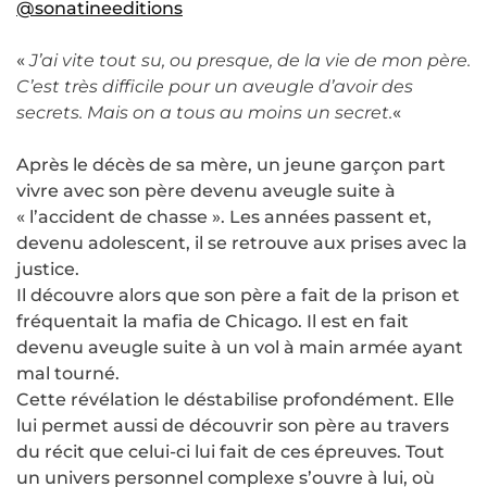
@sonatineeditions
«
J’ai vite tout su, ou presque, de la vie de mon père.
C’est très difficile pour un aveugle d’avoir des
secrets. Mais on a tous au moins un secret.
«
Après le décès de sa mère, un jeune garçon part
vivre avec son père devenu aveugle suite à
« l’accident de chasse ». Les années passent et,
devenu adolescent, il se retrouve aux prises avec la
justice.
Il découvre alors que son père a fait de la prison et
fréquentait la mafia de Chicago. Il est en fait
devenu aveugle suite à un vol à main armée ayant
mal tourné.
Cette révélation le déstabilise profondément. Elle
lui permet aussi de découvrir son père au travers
du récit que celui-ci lui fait de ces épreuves. Tout
un univers personnel complexe s’ouvre à lui, où