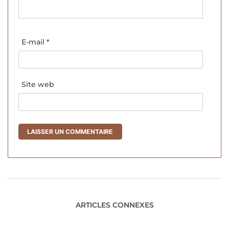
E-mail
*
Site web
ARTICLES CONNEXES