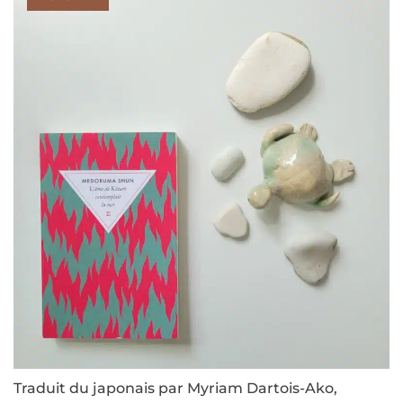
Traduit du japonais par Myriam Dartois-Ako,