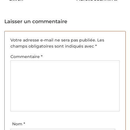
Julie Hoyas.
Laisser un commentaire
Votre adresse e-mail ne sera pas publiée.
Les
champs obligatoires sont indiqués avec
*
Commentaire
*
Nom
*